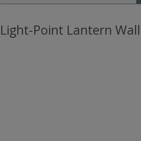
Light-Point Lantern Wall