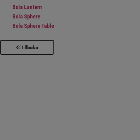
Bola Lantern
Bola Sphere
Bola Sphere Table
Tillbaka