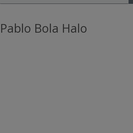
Pablo Bola Halo