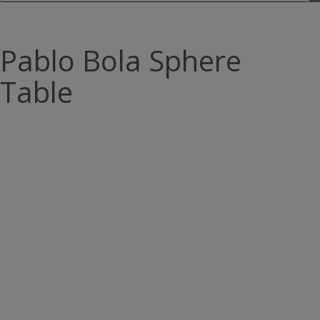
Pablo Bola Sphere
Table