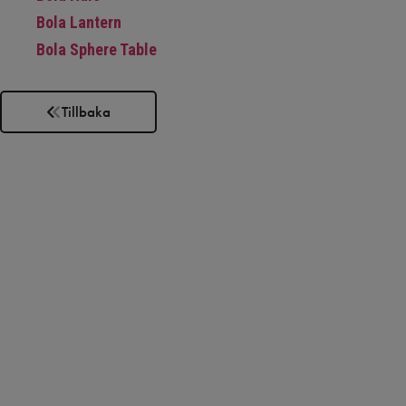
Bola Lantern
Bola Sphere Table
Tillbaka