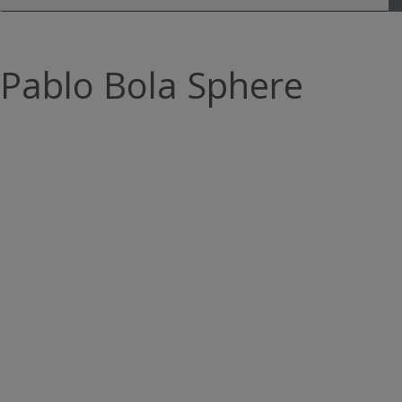
Pablo Bola Sphere