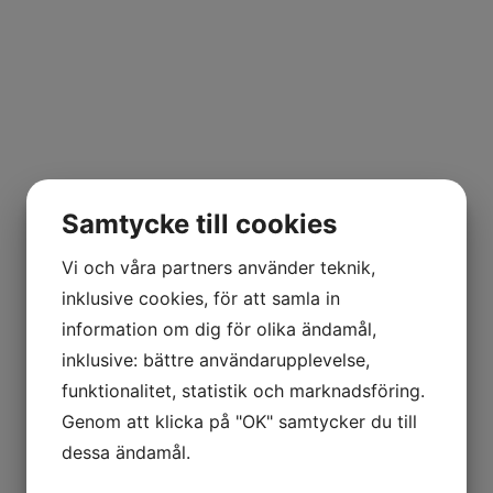
Samtycke till cookies
Vi och våra partners använder teknik,
inklusive cookies, för att samla in
information om dig för olika ändamål,
inklusive: bättre användarupplevelse,
funktionalitet, statistik och marknadsföring.
Genom att klicka på "OK" samtycker du till
dessa ändamål.