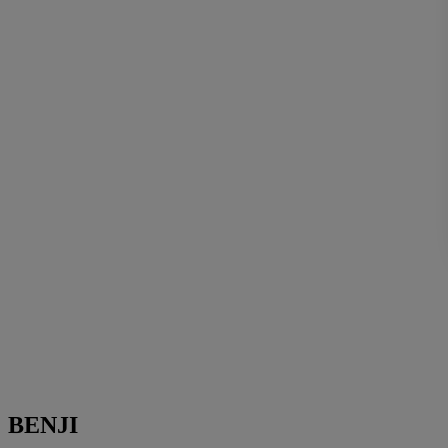
BENJI